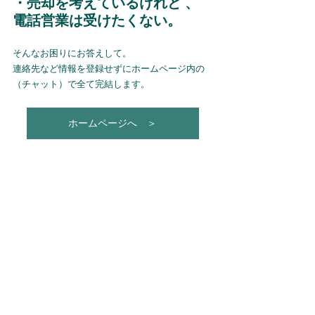
・売却を考えているけれど 、 
電話営業は受けたくない。
そんなお困りにお答えして。
連絡先など情報を登録せずにホームページ内の
（チャット）で全て完結します。
ホームページへ ＞