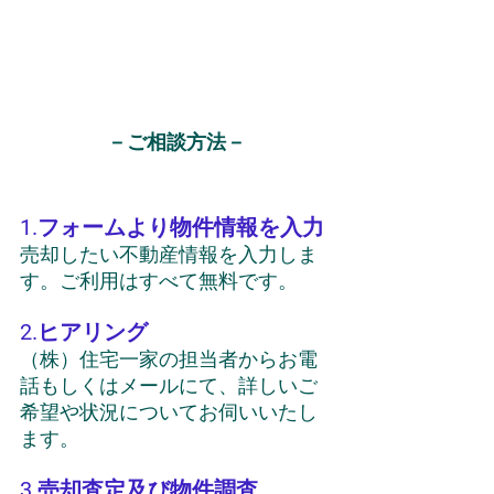
－ご相談方法－
1.フォームより物件情報を入力
売却したい不動産情報を入力しま
す。ご利用はすべて無料です。
2.ヒアリング
（株）住宅一家の担当者からお電
話もしくはメールにて、詳しいご
希望や状況についてお伺いいたし
ます。
3.売却査定及び物件調査