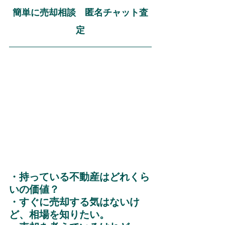
簡単に売却相談　匿名チャット査
定
・持っている不動産はどれくら
いの価値？
・すぐに売却する気はないけ
ど、相場を知りたい。