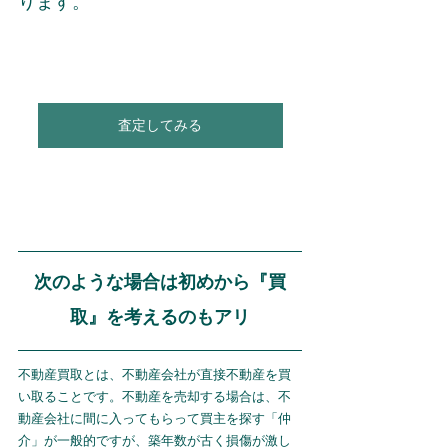
ります。
査定してみる
次のような場合は初めから『買
取』を考えるのもアリ
不動産買取とは、不動産会社が直接不動産を買
い取ることです。不動産を売却する場合は、不
動産会社に間に入ってもらって買主を探す「仲
介」が一般的ですが、築年数が古く損傷が激し