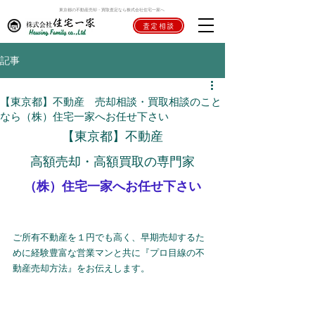
東京都の不動産売却・買取査定なら株式会社住宅一家へ
査定相談
記事
【東京都】不動産 売却相談・買取相談のこと
なら（株）住宅一家へお任せ下さい
【東京都】不動産
高額売却・高額買取の専門家
（株）住宅一家へお任せ下さい
ご所有不動産を１円でも高く、早期売却するた
めに経験豊富な営業マンと共に『プロ目線の不
動産売却方法』をお伝えします。