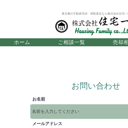
東京都の不動産売却・買取査定なら株式会社住宅一
ホーム
ご相談一覧
売却
お問い合わせ
お名前
メールアドレス