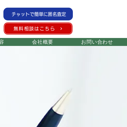
チャットで簡単に匿名査定
無料相談はこちら
容
会社概要
お問い合わせ