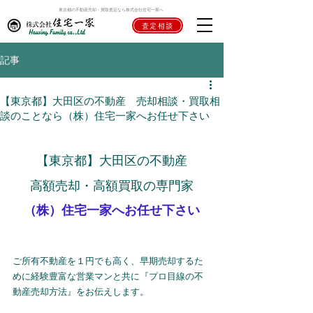
東京都の不動産売却・買取査定なら株式会社住宅一家へ
査定相談
記事
【東京都】大田区の不動産 売却相談・買取相
談のことなら（株）住宅一家へお任せ下さい
【東京都】大田区の不動産
高額売却・高額買取の専門家
（株）住宅一家へお任せ下さい
ご所有不動産を１円でも高く、早期売却するた
めに経験豊富な営業マンと共に『プロ目線の不
動産売却方法』をお伝えします。