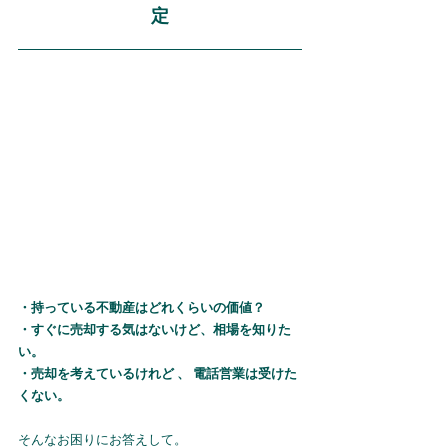
定
・持っている不動産はどれくらいの価値？
・すぐに売却する気はないけど、相場を知りた
い。
・売却を考えているけれど 、 電話営業は受けた
くない。
そんなお困りにお答えして。