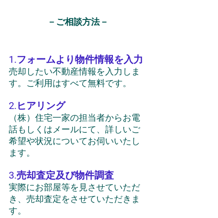
－ご相談方法－
1.フォームより物件情報を入力
売却したい不動産情報を入力しま
す。ご利用はすべて無料です。
2.ヒアリング
（株）住宅一家の担当者からお電
話もしくはメールにて、詳しいご
希望や状況についてお伺いいたし
ます。
3.売却査定及び物件調査
実際にお部屋等を見させていただ
き、売却査定をさせていただきま
す。