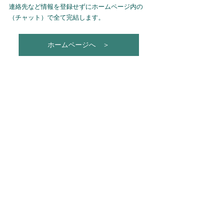
連絡先など情報を登録せずにホームページ内の
（チャット）で全て完結します。
ホームページへ ＞