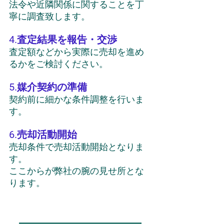
法令や近隣関係に関することを丁
寧に調査致します。
4.査定結果を報告・交渉
査定額などから実際に売却を進め
るかをご検討ください。
5.媒介契約の準備
契約前に細かな条件調整を行いま
す。
6.売却活動開始
売却条件で売却活動開始となりま
す。
ここからが弊社の腕の見せ所とな
ります。