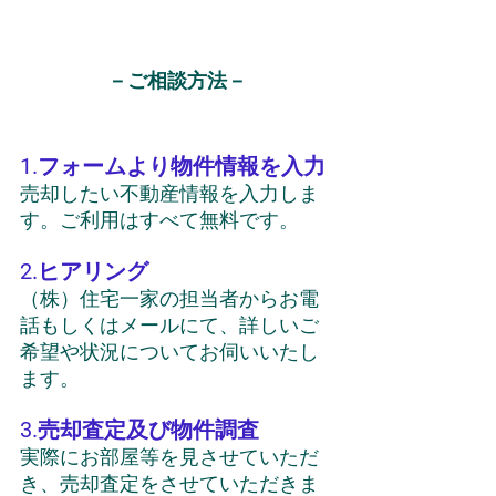
－ご相談方法－
1.フォームより物件情報を入力
売却したい不動産情報を入力しま
す。ご利用はすべて無料です。
2.ヒアリング
（株）住宅一家の担当者からお電
話もしくはメールにて、詳しいご
希望や状況についてお伺いいたし
ます。
3.売却査定及び物件調査
実際にお部屋等を見させていただ
き、売却査定をさせていただきま