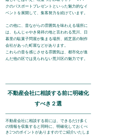
クのパスポートプレゼントといった魅力的なイ
ベントを展開して、集客努力を続けています。
この他に、昔ながらの雰囲気を味わえる場所に
は、もんじゃやき発祥の地と言われる荒川、日
暮里の駄菓子問屋が集まる場所、紙芝居の制作
会社があった町屋などがあります。
これらの昔を感じさせる雰囲気は、都市化が進
んだ他の区では見られない荒川区の魅力です。
不動産会社に相談する前に明確化
すべき２選
不動産会社に相談する前には、できるだけ多く
の情報を収集すると同時に、明確化しておくべ
き2つのポイントがありますのでご紹介いたしま