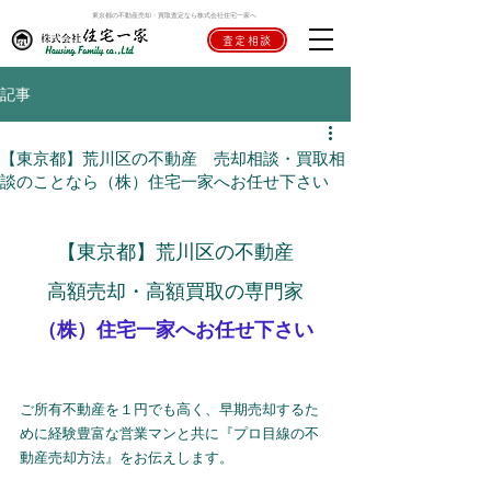
東京都の不動産売却・買取査定なら株式会社住宅一家へ
査定相談
記事
【東京都】荒川区の不動産 売却相談・買取相
談のことなら（株）住宅一家へお任せ下さい
【東京都】荒川区の不動産
高額売却・高額買取の専門家
（株）住宅一家へお任せ下さい
ご所有不動産を１円でも高く、早期売却するた
めに経験豊富な営業マンと共に『プロ目線の不
動産売却方法』をお伝えします。