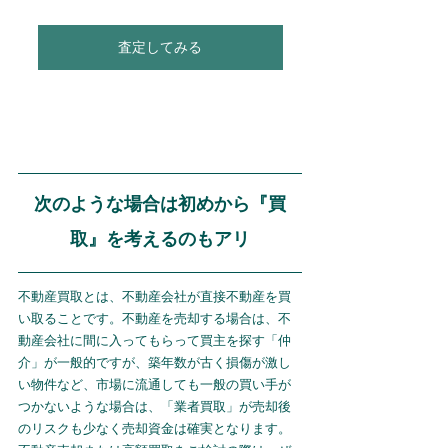
査定してみる
次のような場合は初めから『買
取』を考えるのもアリ
不動産買取とは、不動産会社が直接不動産を買
い取ることです。不動産を売却する場合は、不
動産会社に間に入ってもらって買主を探す「仲
介」が一般的ですが、築年数が古く損傷が激し
い物件など、市場に流通しても一般の買い手が
つかないような場合は、「業者買取」が売却後
のリスクも少なく売却資金は確実となります。