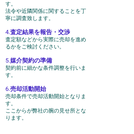
す。
法令や近隣関係に関することを丁
寧に調査致します。
4.査定結果を報告・交渉
査定額などから実際に売却を進め
るかをご検討ください。
5.媒介契約の準備
契約前に細かな条件調整を行いま
す。
6.売却活動開始
売却条件で売却活動開始となりま
す。
ここからが弊社の腕の見せ所とな
ります。