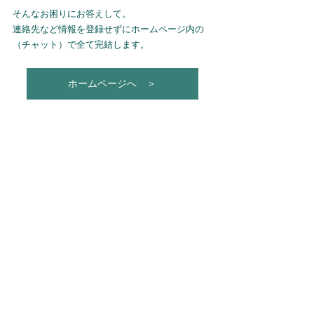
そんなお困りにお答えして。
連絡先など情報を登録せずにホームページ内の
（チャット）で全て完結します。
ホームページへ ＞