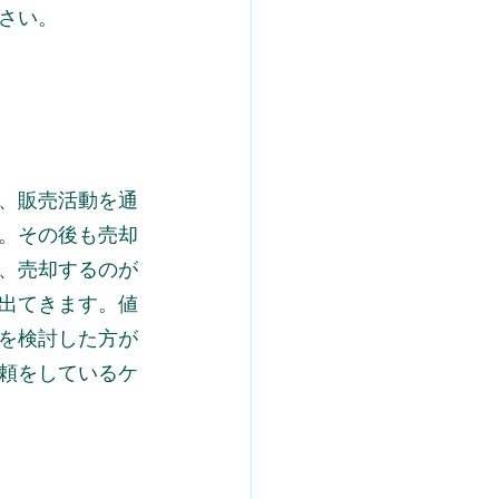
さい。
、販売活動を通
。その後も売却
、売却するのが
出てきます。値
を検討した方が
頼をしているケ