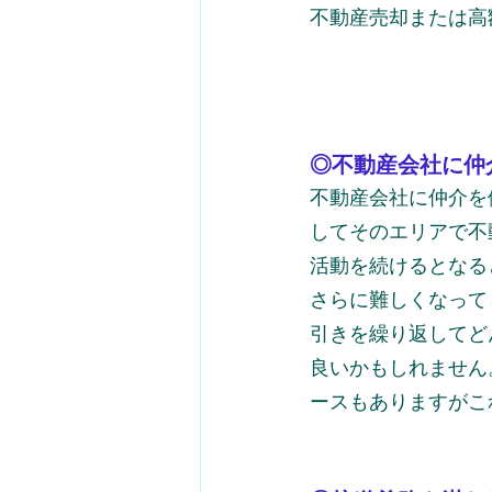
不動産売却または高
◎不動産会社に仲
不動産会社に仲介を
してそのエリアで不
活動を続けるとなる
さらに難しくなって
引きを繰り返してど
良いかもしれません
ースもありますがこ