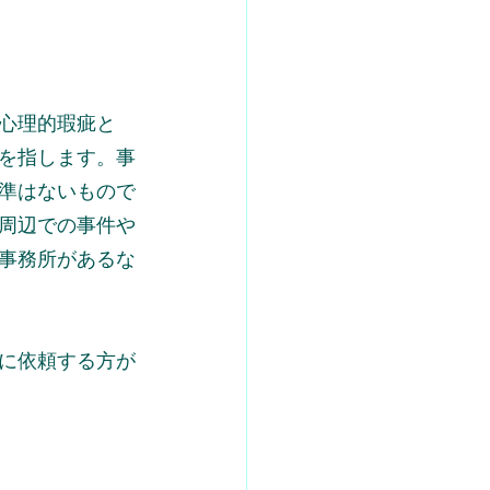
心理的瑕疵と
を指します。事
準はないもので
周辺での事件や
事務所があるな
に依頼する方が