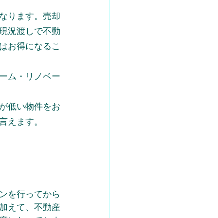
なります。売却
現況渡しで不動
はお得になるこ
ーム・リノベー
が低い物件をお
言えます。
ンを行ってから
加えて、不動産