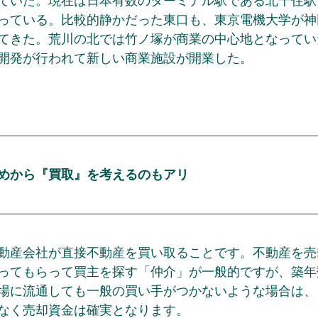
ていた。現在は日本有数のターミナル駅である北千住駅
っている。比較的静かだった東口も、東京電機大学が神
てきた。荒川の北では竹ノ塚が商業の中心地となってい
開発が行われて新しい商業施設が開業した。
めから『買取』を考えるのもアリ
動産会社が直接不動産を買い取ることです。不動産を売
ってもらって買主を探す「仲介」が一般的ですが、築年
場に流通しても一般の買い手がつかないような場合は、
なく売却資金は確実となります。