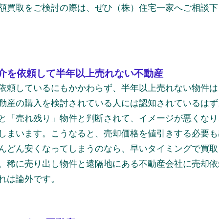
額買取をご検討の際は、ぜひ（株）住宅一家へご相談下
介を依頼して半年以上売れない不動産
依頼しているにもかかわらず、半年以上売れない物件は
動産の購入を検討されている人には認知されているはず
と「売れ残り」物件と判断されて、イメージが悪くなり
しまいます。こうなると、売却価格を値引きする必要も
んどん安くなってしまうのなら、早いタイミングで買取
。稀に売り出し物件と遠隔地にある不動産会社に売却依
れは論外です。