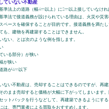
していない不動産
基準法上の道路（幅4m以上）に2m以上接していなけれ
基準法で接道義務が設けられている理由は、火災や災害
スペースを確保することが目的です。接道義務を満たし
ても、建物を再建築することはできません。
いない、とは次のような例を指します。
い
ている部分）が狭い
幅が狭い
道路が4m以下
いない不動産は、売却することはできるのですが、再建
そのまま売却すると価格が大幅に下がってしまいます。
セットバックを行うなどして、再建築できるようにする
には、専門業者による買取をおすすめします。