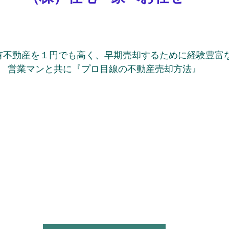
有不動産を１円でも高く、早期売却するために経験豊富
営業マンと共に『プロ目線の不動産売却方法』