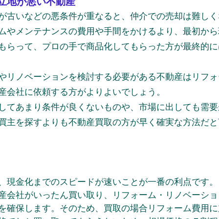
立地が悪い不動産
が古いなどの悪条件が重なると、仲介での売却は難しく
ムやメンテナンスの費用や手間をかけるより、最初から
もらって、プロの手で商品化してもらった方が最終的に
やリノベーションを検討する必要がある不動産はリフォ
産会社に依頼する方がよりよいでしょう。
してあまり条件が良くないものや、市場に出しても需要
買主を探すよりも不動産買取の方が早く確実な方法だと
、現金化までのスピードが速いことが一番の利点です。
産会社がいったん買い取り、リフォーム・リノベーショ
を確保します。そのため、買取の場合リフォーム費用に