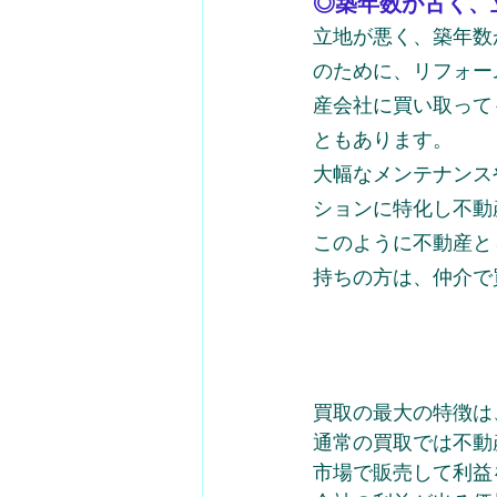
◎築年数が古く、
立地が悪く、築年数
のために、リフォー
産会社に買い取って
ともあります。
大幅なメンテナンス
ションに特化し不動
このように不動産と
持ちの方は、仲介で
買取の最大の特徴は
通常の買取では不動
市場で販売して利益