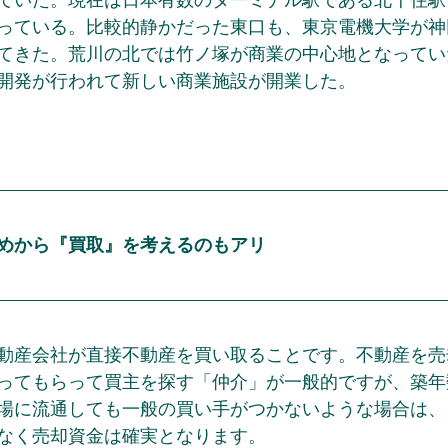
っている。比較的静かだった東口も、東京電機大学が神
てきた。荒川の北では竹ノ塚が商業の中心地となってい
開発が行われて新しい商業施設が開業した。
めから『買取』を考えるのもアリ
動産会社が直接不動産を買い取ることです。不動産を売
ってもらって買主を探す「仲介」が一般的ですが、築年
場に流通しても一般の買い手がつかないような場合は、
なく売却資金は確実となります。