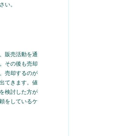
さい。
、販売活動を通
。その後も売却
、売却するのが
出てきます。値
を検討した方が
頼をしているケ