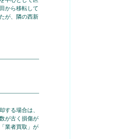
田から移転して
たが、隣の西新
却する場合は、
数が古く損傷が
「業者買取」が