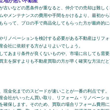
立地が悪い不動産
が古いなどの悪条件が重なると、仲介での売却は難しく
ムやメンテナンスの費用や手間をかけるより、最初から
もらって、プロの手で商品化してもらった方が最終的に
やリノベーションを検討する必要がある不動産はリフォ
産会社に依頼する方がよりよいでしょう。
してあまり条件が良くないものや、市場に出しても需要
買主を探すよりも不動産買取の方が早く確実な方法だと
、現金化までのスピードが速いことが一番の利点です。
産会社がいったん買い取り、リフォーム・リノベーショ
を確保します。そのため、買取の場合リフォーム費用に