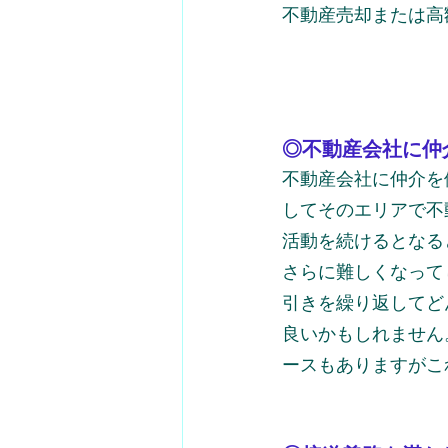
不動産売却または高
◎不動産会社に仲
不動産会社に仲介を
してそのエリアで不
活動を続けるとなる
さらに難しくなって
引きを繰り返してど
良いかもしれません
ースもありますがこ