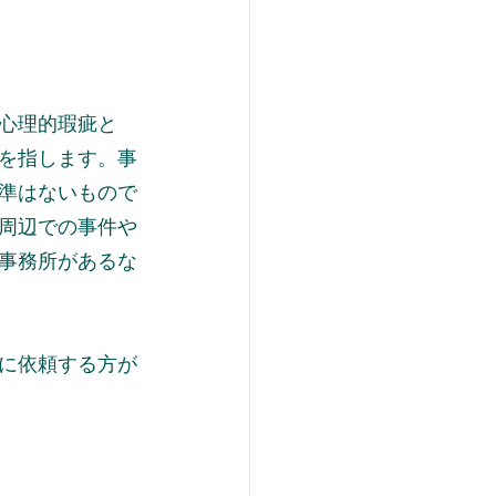
心理的瑕疵と
を指します。事
準はないもので
周辺での事件や
事務所があるな
に依頼する方が