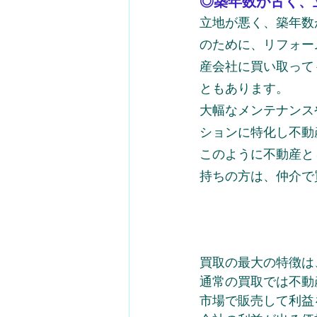
◎築年数が古く、
立地が悪く、築年数
のために、リフォー
産会社に買い取って
ともあります。
大幅なメンテナンス
ションに特化し不動
このように不動産と
持ちの方は、仲介で
買取の最大の特徴は
通常の買取では不動
市場で販売して利益