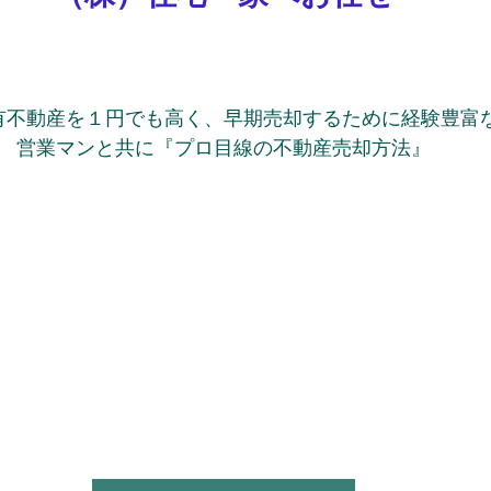
有不動産を１円でも高く、早期売却するために経験豊富
営業マンと共に『プロ目線の不動産売却方法』