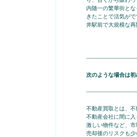
内随一の繁華街とな
きたことで活気がで
井駅前で大規模な再
次のような場合は初
不動産買取とは、不
不動産会社に間に入
激しい物件など、市
売却後のリスクも少