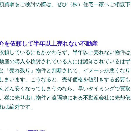
額買取をご検討の際は、ぜひ（株）住宅一家へご相談下
介を依頼して半年以上売れない不動産
依頼しているにもかかわらず、半年以上売れない物件は
動産の購入を検討されている人には認知されているはず
と「売れ残り」物件と判断されて、イメージが悪くなり
しまいます。こうなると、売却価格を値引きする必要も
んどん安くなってしまうのなら、早いタイミングで買取
。稀に売り出し物件と遠隔地にある不動産会社に売却依
れは論外です。