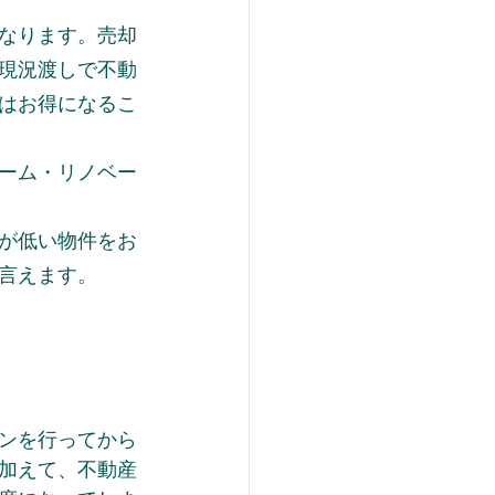
なります。売却
現況渡しで不動
はお得になるこ
ーム・リノベー
が低い物件をお
言えます。
ンを行ってから
加えて、不動産