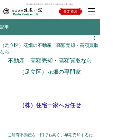
東京都の不動産売却・買取査定なら株式会社住宅一家へ
査定相談
記事
（足立区）花畑の不動産 高額売却・高額買取
なら
不動産　高額売却・高額買取なら
（足立区）花畑の専門家
（株）住宅一家へお任せ
ご所有不動産を１円でも高く、早期売却するた