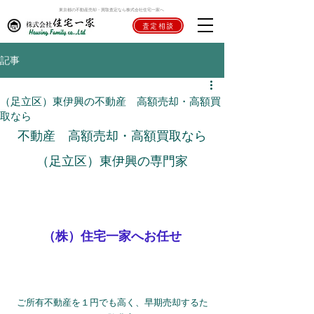
東京都の不動産売却・買取査定なら株式会社住宅一家へ
査定相談
記事
（足立区）東伊興の不動産 高額売却・高額買
取なら
不動産　高額売却・高額買取なら
（足立区）東伊興の専門家
（株）住宅一家へお任せ
ご所有不動産を１円でも高く、早期売却するた