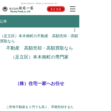
東京都の不動産売却・買取査定なら株式会社住宅一家へ
査定相談
記事
（足立区）本木南町の不動産 高額売却・高額
買取なら
不動産　高額売却・高額買取なら
（足立区）本木南町の専門家
（株）住宅一家へお任せ
ご所有不動産を１円でも高く、早期売却するた