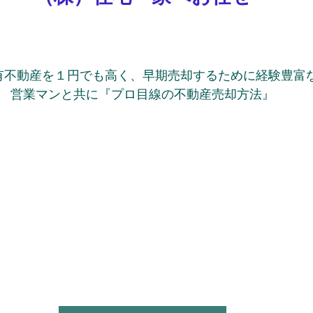
有不動産を１円でも高く、早期売却するために経験豊富
営業マンと共に『プロ目線の不動産売却方法』