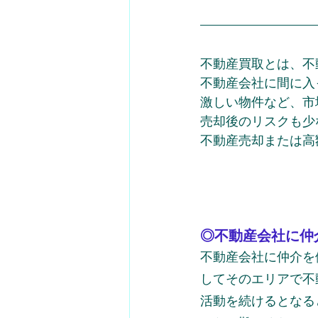
不動産買取とは、不
不動産会社に間に入
激しい物件など、市
売却後のリスクも少
不動産売却または高
◎不動産会社に仲
不動産会社に仲介を
してそのエリアで不
活動を続けるとなる