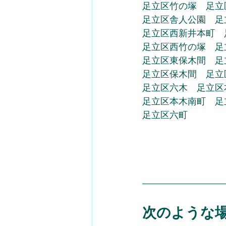
足立区竹の塚　足立
足立区舎人公園　足
足立区西新井本町　
足立区西竹の塚　足
足立区東保木間　足
足立区保木間　足立
足立区六木　足立区
足立区本木南町　足
足立区六町
次のような