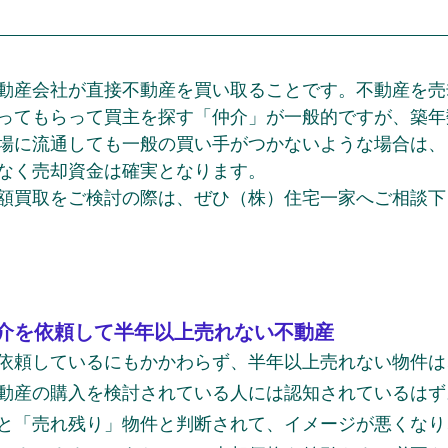
動産会社が直接不動産を買い取ることです。不動産を売
ってもらって買主を探す「仲介」が一般的ですが、築年
場に流通しても一般の買い手がつかないような場合は、
なく売却資金は確実となります。
額買取をご検討の際は、ぜひ（株）住宅一家へご相談下
介を依頼して半年以上売れない不動産
依頼しているにもかかわらず、半年以上売れない物件は
動産の購入を検討されている人には認知されているはず
と「売れ残り」物件と判断されて、イメージが悪くなり