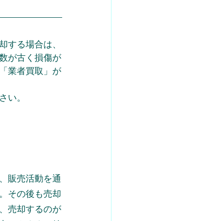
却する場合は、
数が古く損傷が
「業者買取」が
さい。
、販売活動を通
。その後も売却
、売却するのが