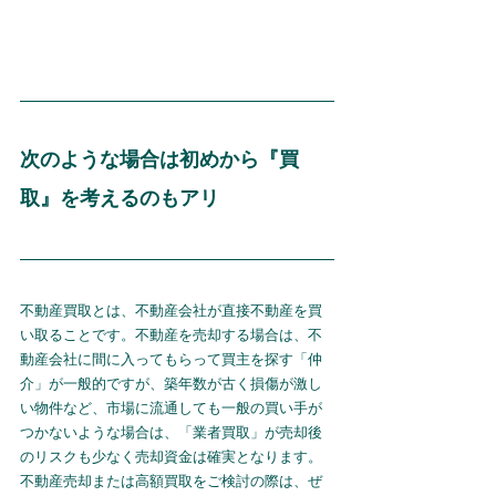
次のような場合は初めから『買
取』を考えるのもアリ
不動産買取とは、不動産会社が直接不動産を買
い取ることです。不動産を売却する場合は、不
動産会社に間に入ってもらって買主を探す「仲
介」が一般的ですが、築年数が古く損傷が激し
い物件など、市場に流通しても一般の買い手が
つかないような場合は、「業者買取」が売却後
のリスクも少なく売却資金は確実となります。
不動産売却または高額買取をご検討の際は、ぜ