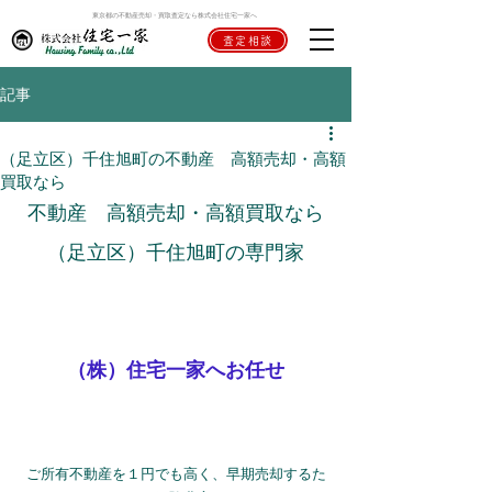
東京都の不動産売却・買取査定なら株式会社住宅一家へ
査定相談
記事
（足立区）千住旭町の不動産 高額売却・高額
買取なら
不動産　高額売却・高額買取なら
（足立区）千住旭町の専門家
（株）住宅一家へお任せ
ご所有不動産を１円でも高く、早期売却するた