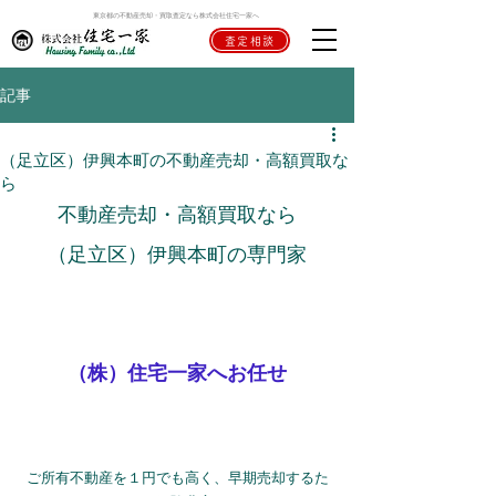
東京都の不動産売却・買取査定なら株式会社住宅一家へ
査定相談
記事
（足立区）伊興本町の不動産売却・高額買取な
ら
不動産売却・高額買取なら
（足立区）伊興本町の専門家
（株）住宅一家へお任せ
ご所有不動産を１円でも高く、早期売却するた