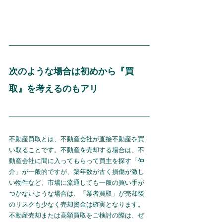
次のような場合は初めから『買
取』を考えるのもアリ
不動産買取とは、不動産会社が直接不動産を買
い取ることです。不動産を売却する場合は、不
動産会社に間に入ってもらって買主を探す「仲
介」が一般的ですが、築年数が古く損傷が激し
い物件など、市場に流通しても一般の買い手が
つかないような場合は、「業者買取」が売却後
のリスクも少なく売却資金は確実となります。
不動産売却または高額買取をご検討の際は、ぜ