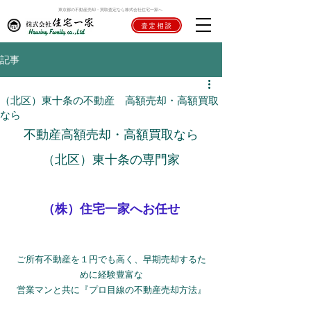
東京都の不動産売却・買取査定なら株式会社住宅一家へ
査定相談
記事
（北区）東十条の不動産 高額売却・高額買取
なら
不動産高額売却・高額買取なら
（北区）東十条の専門家
（株）住宅一家へお任せ
ご所有不動産を１円でも高く、早期売却するた
めに経験豊富な
営業マンと共に『プロ目線の不動産売却方法』