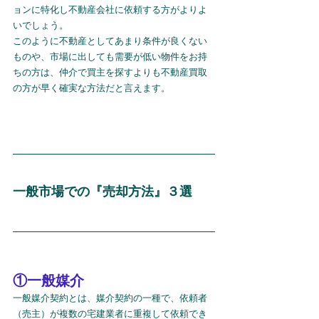
ョンに特化し不動産会社に依頼する方がよりよ
いでしょう。
このように不動産としてあまり条件が良くない
ものや、市場に出しても需要が低い物件をお持
ちの方は、仲介で買主を探すよりも不動産買取
の方が早く確実な方法だと言えます。
一般市場での『売却方法』３選
①一般媒介
一般媒介契約とは、媒介契約の一種で、依頼者
（売主）が複数の宅建業者に重複して依頼でき