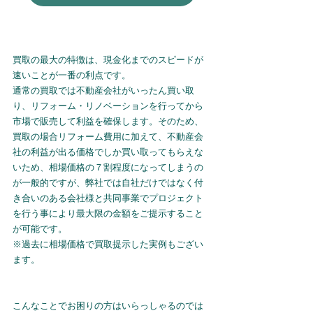
買取の最大の特徴は、現金化までのスピードが
速いことが一番の利点です。
通常の買取では不動産会社がいったん買い取
り、リフォーム・リノベーションを行ってから
市場で販売して利益を確保します。そのため、
買取の場合リフォーム費用に加えて、不動産会
社の利益が出る価格でしか買い取ってもらえな
いため、相場価格の７割程度になってしまうの
が一般的ですが、弊社では自社だけではなく付
き合いのある会社様と共同事業でプロジェクト
を行う事により最大限の金額をご提示すること
が可能です。
※過去に相場価格で買取提示した実例もござい
ます。
こんなことでお困りの方はいらっしゃるのでは