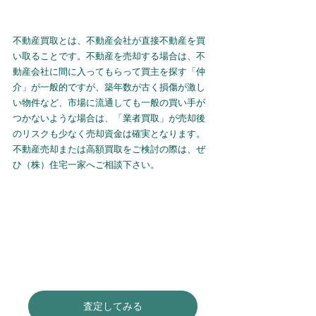
不動産買取とは、不動産会社が直接不動産を買
い取ることです。不動産を売却する場合は、不
動産会社に間に入ってもらって買主を探す「仲
介」が一般的ですが、築年数が古く損傷が激し
い物件など、市場に流通しても一般の買い手が
つかないような場合は、「業者買取」が売却後
のリスクも少なく売却資金は確実となります。
不動産売却または高額買取をご検討の際は、ぜ
ひ（株）住宅一家へご相談下さい。
査定してみる