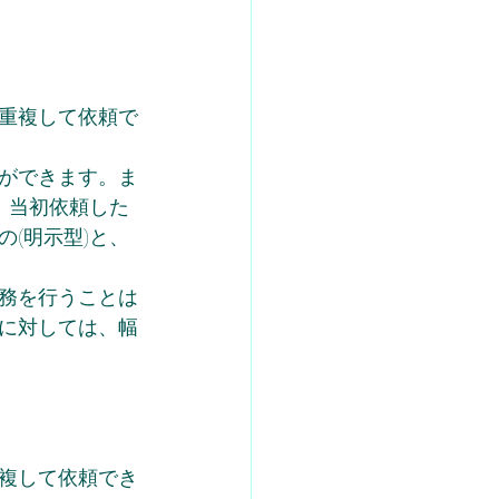
重複して依頼で
ができます。ま
、当初依頼した
(明示型)と、
務を行うことは
に対しては、幅
複して依頼でき