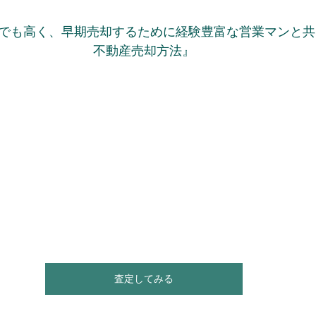
でも高く、早期売却するために経験豊富な営業マンと共
不動産売却方法』
査定してみる