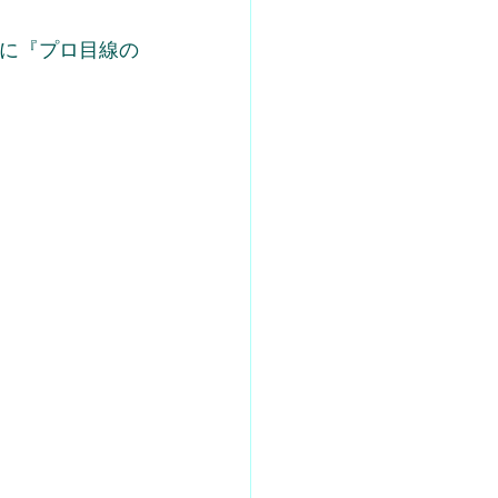
に『プロ目線の