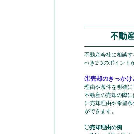
不動
不動産会社に相談す
べき2つのポイント
①売却のきっかけ
理由や条件を明確に
不動産の売却の際に
に売却理由や希望条
ができます。
〇売却理由の例