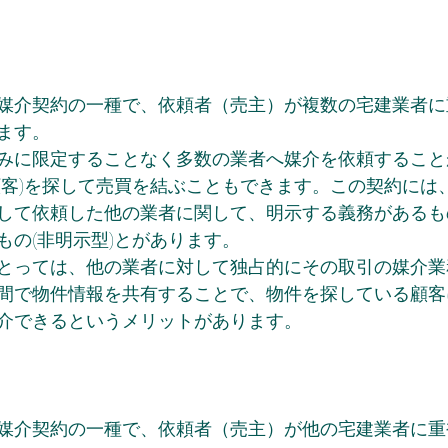
媒介契約の一種で、依頼者（売主）が複数の宅建業者に
ます。
みに限定することなく多数の業者へ媒介を依頼すること
顧客)を探して売買を結ぶこともできます。この契約には
して依頼した他の業者に関して、明示する義務があるもの
もの(非明示型)とがあります。
とっては、他の業者に対して独占的にその取引の媒介業
間で物件情報を共有することで、物件を探している顧客
介できるというメリットがあります。
媒介契約の一種で、依頼者（売主）が他の宅建業者に重