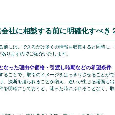
産会社に相談する前に明確化すべき
る前には、できるだけ多くの情報を収集すると同時に、
がありますのでご紹介いたします。
となった理由や価格・引渡し時期などの希望条件
することで、取引のイメージをはっきりさせることがで
は、決断を迫られることが増え、迷いが生じる場面も出
件を明確にしておくと、迷った時にぶれることなく、取