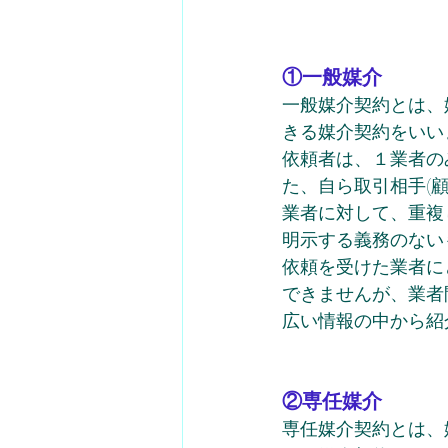
①一般媒介
一般媒介契約とは、
きる媒介契約をいい
依頼者は、１業者の
た、自ら取引相手(
業者に対して、重複
明示する義務のない
依頼を受けた業者に
できませんが、業者
広い情報の中から紹
②専任媒介
専任媒介契約とは、