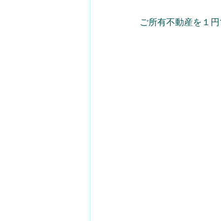
ご所有不動産を１円