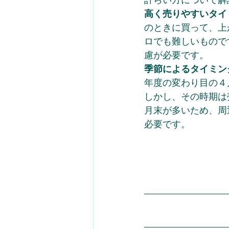
高く売りやすいタイ
のときに買って、上
ロでも難しいもので
慮が必要です。
季節によるタイミン
年度の変わり目の４
しかし、その時期は
月末が多いため、周
必要です。