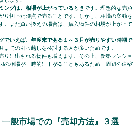
ミングは、相場が上がっているとき
です。理想的な売買
がり切った時点で売ることです。しかし、相場の変動を
す。また買い換えの場合は、購入物件の相場が上がって
グでいえば、年度末である１～３月が売りやすい時期
で
月までの引っ越しを検討する人が多いためです。
売りに出される物件も増えます。その上、新築マンショ
辺の相場が一時的に下がることもあるため、周辺の建築
一般市場での『売却方法』３選