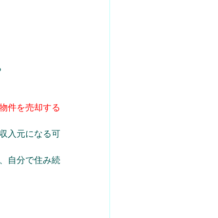
る
物件を売却する
収入元になる可
、自分で住み続