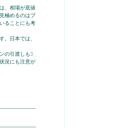
は、相場が底値
見極めるのはプ
いることにも考
す。日本では、
ンの引渡しも3
状況にも注意が