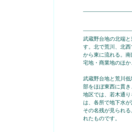
武蔵野台地の北端と
す。北で荒川、北西
から東に流れる。南
宅地・商業地のほか
武蔵野台地と荒川低地の
部をほぼ東西に貫き
地区では、若木通り
は、各所で地下水が
その名残が見られる
れたものです。