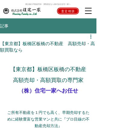
東京都の不動産売却・買取査定なら株式会社住宅一家へ
査定相談
記事
【東京都】板橋区板橋の不動産 高額売却・高
額買取なら
【東京都】板橋区板橋の不動産
高額売却・高額買取の専門家
（株）住宅一家へお任せ
ご所有不動産を１円でも高く、早期売却するた
めに経験豊富な営業マンと共に『プロ目線の不
動産売却方法』