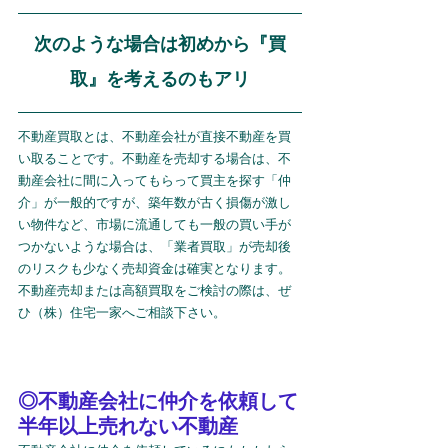
次のような場合は初めから『買
取』を考えるのもアリ
不動産買取とは、不動産会社が直接不動産を買
い取ることです。不動産を売却する場合は、不
動産会社に間に入ってもらって買主を探す「仲
介」が一般的ですが、築年数が古く損傷が激し
い物件など、市場に流通しても一般の買い手が
つかないような場合は、「業者買取」が売却後
のリスクも少なく売却資金は確実となります。
不動産売却または高額買取をご検討の際は、ぜ
ひ（株）住宅一家へご相談下さい。
◎不動産会社に仲介を依頼して
半年以上売れない不動産