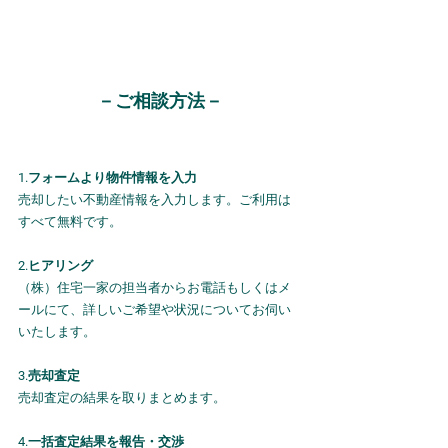
－ご相談方法－
1.フォームより物件情報を入力
売却したい不動産情報を入力します。ご利用は
すべて無料です。
2.ヒアリング
（株）住宅一家の担当者からお電話もしくはメ
ールにて、詳しいご希望や状況についてお伺い
いたします。
3.売却査定
売却査定の結果を取りまとめます。
4.一括査定結果を報告・交渉